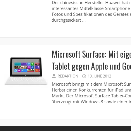
Der chinesische Hersteller Huawei hat
interessantes Mittelklasse-Smartphone i
Fotos und Spezifikationen des Gerätes 
durchgesickert ...
Microsoft Surface: Mit ei
Tablet gegen Apple und Go
REDAKTION
19. JUNE 2012
Microsoft bringt mit dem Microsoft Sur
Herbst einen Konkurrenten für iPad un
Markt. Der Microsoft Surface Tablet-Co
überzeugt mit Windows 8 sowie einer int