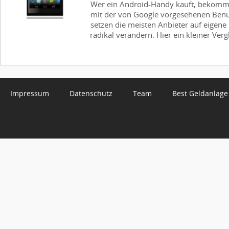
Wer ein Android-Handy kauft, bekommt 
mit der von Google vorgesehenen Benutz
setzen die meisten Anbieter auf eigene 
radikal verändern. Hier ein kleiner Vergl
Impressum
Datenschutz
Team
Best Geldanlage