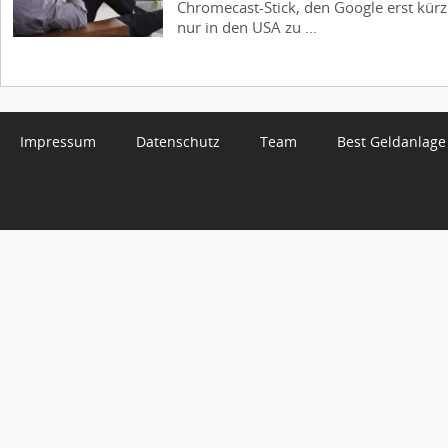
Chromecast-Stick, den Google erst kürzl
nur in den USA zu ...
Impressum
Datenschutz
Team
Best Geldanlage