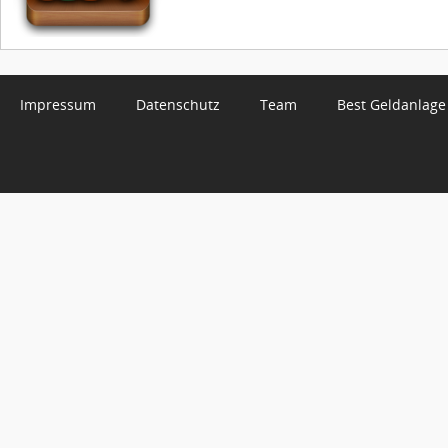
Impressum
Datenschutz
Team
Best Geldanlage