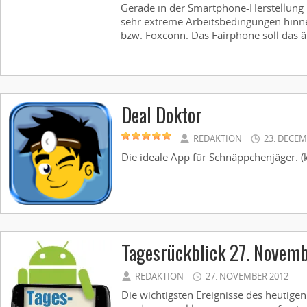
Gerade in der Smartphone-Herstellung 
sehr extreme Arbeitsbedingungen hinn
bzw. Foxconn. Das Fairphone soll das ä
Deal Doktor
REDAKTION
23. DECEM
Die ideale App für Schnäppchenjäger. (ko
Tagesrückblick 27. Novem
REDAKTION
27. NOVEMBER 2012
Die wichtigsten Ereignisse des heutigen