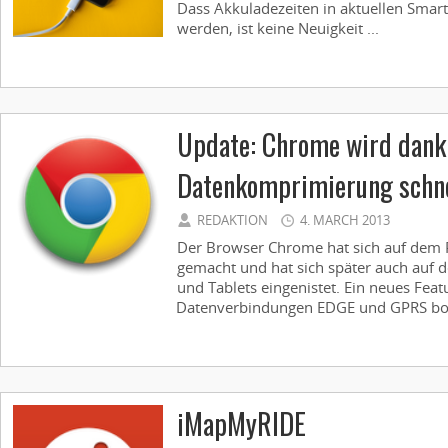
Dass Akkuladezeiten in aktuellen Sma
werden, ist keine Neuigkeit ...
Update: Chrome wird dank
Datenkomprimierung schne
REDAKTION
4. MARCH 2013
Der Browser Chrome hat sich auf dem
gemacht und hat sich später auch auf
und Tablets eingenistet. Ein neues Featu
Datenverbindungen EDGE und GPRS boo
iMapMyRIDE