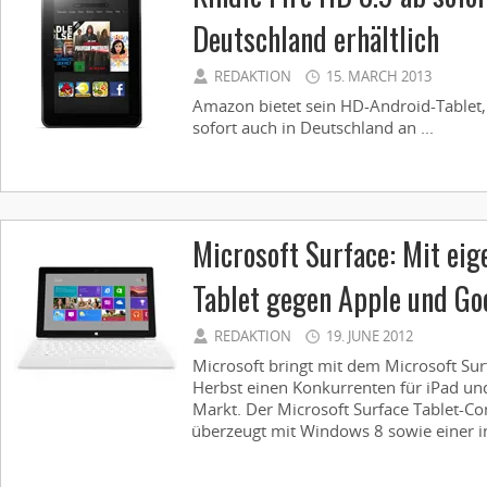
Deutschland erhältlich
REDAKTION
15. MARCH 2013
Amazon bietet sein HD-Android-Tablet, 
sofort auch in Deutschland an ...
Microsoft Surface: Mit ei
Tablet gegen Apple und Go
REDAKTION
19. JUNE 2012
Microsoft bringt mit dem Microsoft Sur
Herbst einen Konkurrenten für iPad un
Markt. Der Microsoft Surface Tablet-Co
überzeugt mit Windows 8 sowie einer int