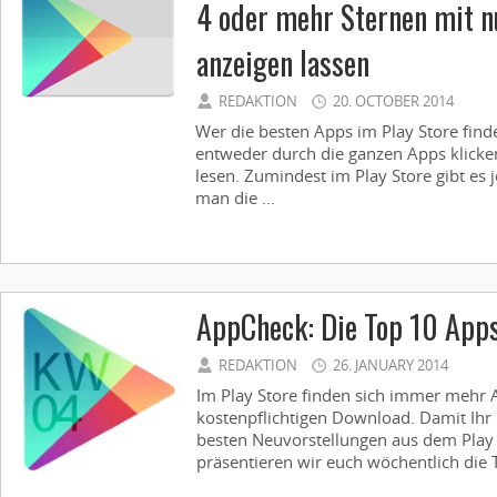
4 oder mehr Sternen mit n
anzeigen lassen
REDAKTION
20. OCTOBER 2014
Wer die besten Apps im Play Store find
entweder durch die ganzen Apps klick
lesen. Zumindest im Play Store gibt es 
man die ...
AppCheck: Die Top 10 App
REDAKTION
26. JANUARY 2014
Im Play Store finden sich immer mehr
kostenpflichtigen Download. Damit Ihr 
besten Neuvorstellungen aus dem Play S
präsentieren wir euch wöchentlich die T