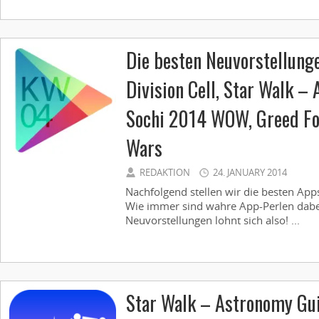
Die besten Neuvorstellung
Division Cell, Star Walk –
Sochi 2014 WOW, Greed Fo
Wars
REDAKTION
24. JANUARY 2014
Nachfolgend stellen wir die besten App
Wie immer sind wahre App-Perlen dabei,
Neuvorstellungen lohnt sich also! ...
Star Walk – Astronomy Gu