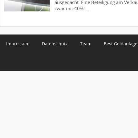
ausgedacht: Eine Beteiligung am Verka
zwar mit 40%! ...
Impressum
Datenschutz
Team
Best Geldanlage