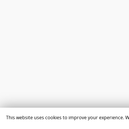
This website uses cookies to improve your experience. We