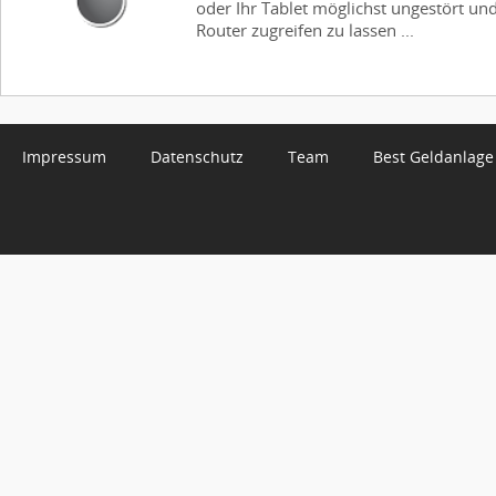
oder Ihr Tablet möglichst ungestört und
Router zugreifen zu lassen ...
Impressum
Datenschutz
Team
Best Geldanlage