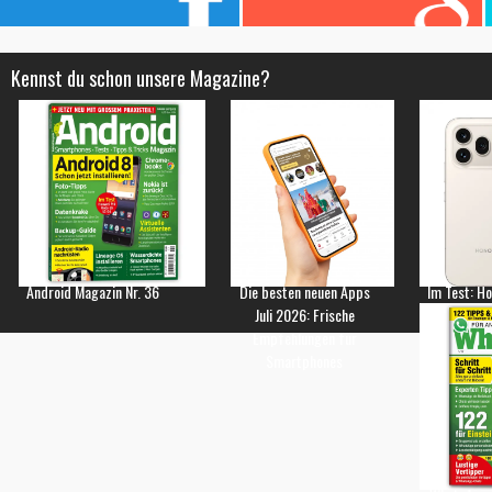
Kennst du schon unsere Magazine?
Android Magazin Nr. 36
Die besten neuen Apps
Im Test: H
Juli 2026: Frische
Empfehlungen für
Smartphones