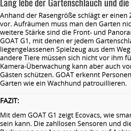
Lang lebe der Gartenschlauch und die
Anhand der Rasengröße schlägt er einen 
vor. Aufräumen muss man den Garten nic
weitere Stärke sind die Front- und Pano
GOAT G1, mit denen er jedem Gartensch
liegengelassenen Spielzeug aus dem Weg 
andere Tiere müssen sich nicht vor ihm fü
Kamera-Überwachung kann aber auch vo
Gästen schützen. GOAT erkennt Persone
Garten wie ein Wachhund patrouillieren.
FAZIT:
Mit dem GOAT G1 zeigt Ecovacs, wie smar
sein kann. Die zahllosen Sensoren und die