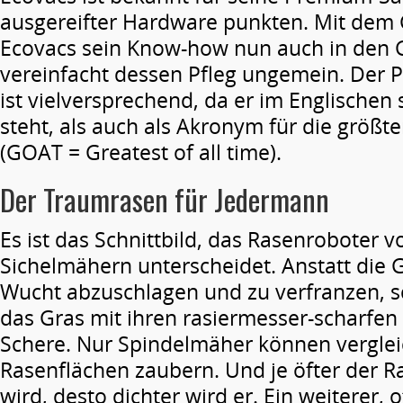
ausgereifter Hardware punkten. Mit dem
Ecovacs sein Know-how nun auch in den 
vereinfacht dessen Pfleg ungemein. De
ist vielversprechend, da er im Englischen 
steht, als auch als Akronym für die größ
(GOAT = Greatest of all time).
Der Traumrasen für Jedermann
Es ist das Schnittbild, das Rasenroboter 
Sichelmähern unterscheidet. Anstatt die 
Wucht abzuschlagen und zu verfranzen, 
das Gras mit ihren rasiermesser-scharfen
Schere. Nur Spindelmäher können verglei
Rasenflächen zaubern. Und je öfter der R
wird, desto dichter wird er. Ein weiterer, o