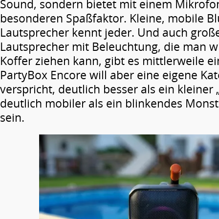
Sound, sondern bietet mit einem Mikrofo
besonderen Spaßfaktor. Kleine, mobile Bl
Lautsprecher kennt jeder. Und auch große
Lautsprecher mit Beleuchtung, die man wi
Koffer ziehen kann, gibt es mittlerweile ei
PartyBox Encore will aber eine eigene Ka
verspricht, deutlich besser als ein kleiner
deutlich mobiler als ein blinkendes Mons
sein.