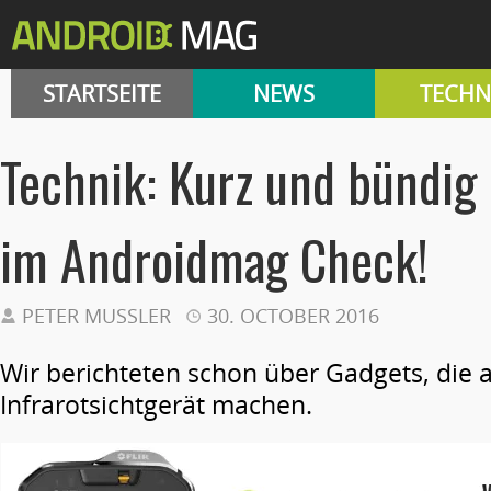
STARTSEITE
NEWS
TECHN
Technik: Kurz und bündig
im Androidmag Check!
PETER MUSSLER
30. OCTOBER 2016
Wir berichteten schon über Gadgets, die
Infrarotsichtgerät machen.