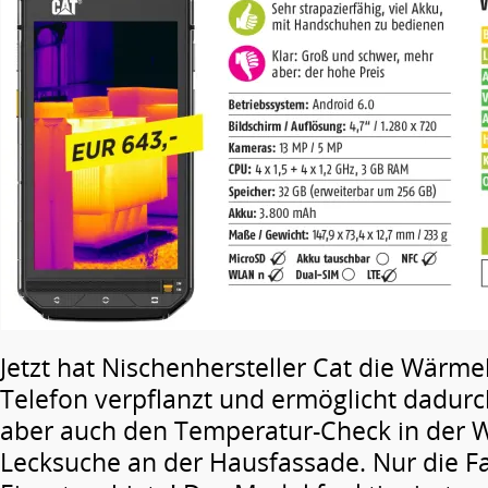
Jetzt hat Nischenhersteller Cat die Wärm
Telefon verpflanzt und ermöglicht dadu
aber auch den Temperatur-Check in der W
Lecksuche an der Hausfassade. Nur die Fa