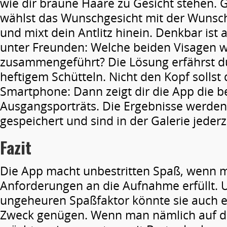
wie dir braune Haare zu Gesicht stehen. 
wählst das Wunschgesicht mit der Wunsc
und mixt dein Antlitz hinein. Denkbar ist 
unter Freunden: Welche beiden Visagen 
zusammengeführt? Die Lösung erfährst d
heftigem Schütteln. Nicht den Kopf sollst 
Smartphone: Dann zeigt dir die App die b
Ausgangsporträts. Die Ergebnisse werden
gespeichert und sind in der Galerie jederz
Fazit
Die App macht unbestritten Spaß, wenn 
Anforderungen an die Aufnahme erfüllt.
ungeheuren Spaßfaktor könnte sie auch 
Zweck genügen. Wenn man nämlich auf di