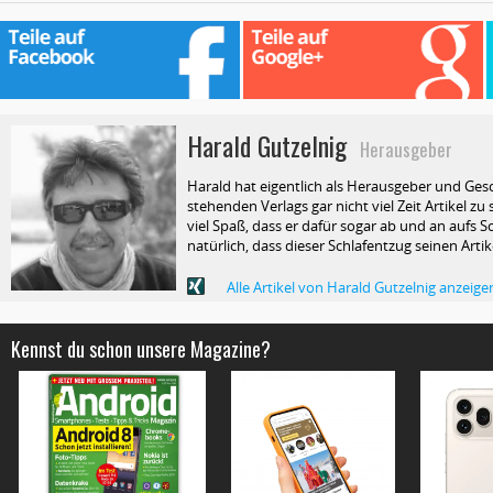
Harald Gutzelnig
Herausgeber
Harald hat eigentlich als Herausgeber und Ges
stehenden Verlags gar nicht viel Zeit Artikel z
viel Spaß, dass er dafür sogar ab und an aufs Sc
natürlich, dass dieser Schlafentzug seinen Arti
Alle Artikel von Harald Gutzelnig anzeige
Kennst du schon unsere Magazine?