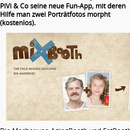
PiVi & Co seine neue Fun-App, mit deren
Hilfe man zwei Porträtfotos morpht
(kostenlos).