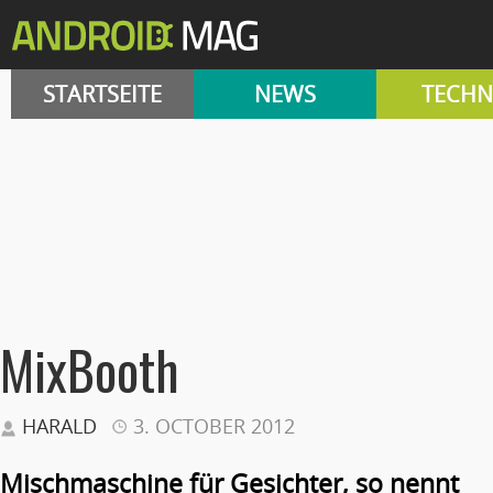
STARTSEITE
NEWS
TECHN
MixBooth
HARALD
3. OCTOBER 2012
Mischmaschine für Gesichter, so nennt