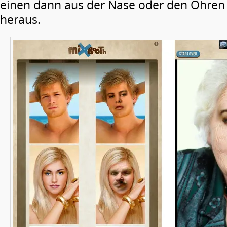
einen dann aus der Nase oder den Ohren
heraus.