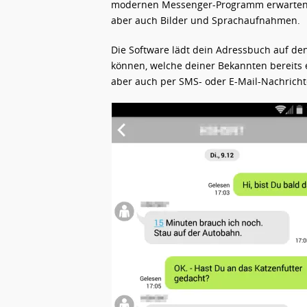
modernen Messenger-Programm erwarten da
aber auch Bilder und Sprachaufnahmen.
Die Software lädt dein Adressbuch auf den
können, welche deiner Bekannten bereits
aber auch per SMS- oder E-Mail-Nachricht