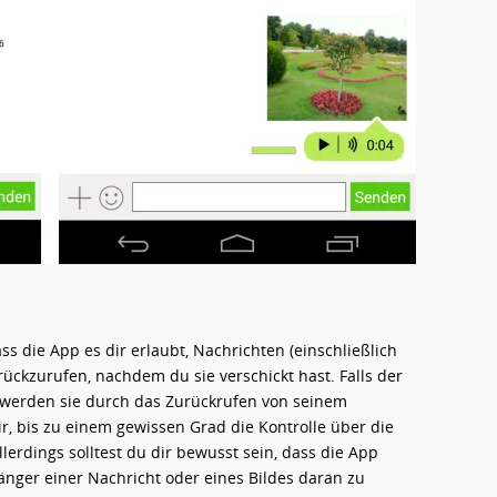
ss die App es dir erlaubt, Nachrichten (einschließlich
ckzurufen, nachdem du sie verschickt hast. Falls der
n werden sie durch das Zurückrufen von seinem
r, bis zu einem gewissen Grad die Kontrolle über die
lerdings solltest du dir bewusst sein, dass die App
änger einer Nachricht oder eines Bildes daran zu