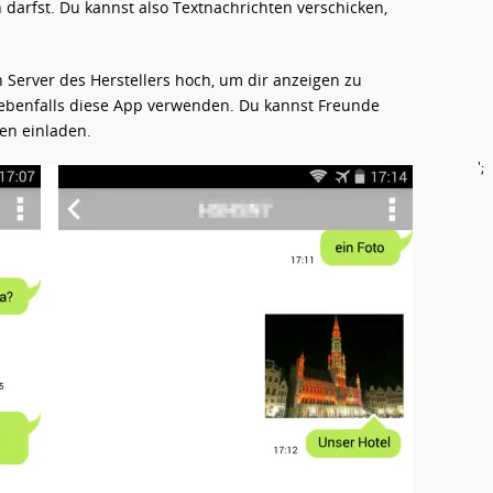
rfst. Du kannst also Textnachrichten verschicken,
 Server des Herstellers hoch, um dir anzeigen zu
 ebenfalls diese App verwenden. Du kannst Freunde
en einladen.
';