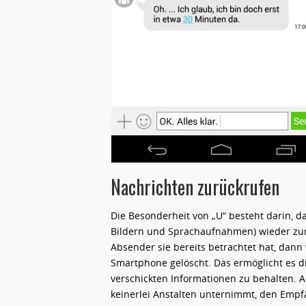
Nachrichten zurückrufen
Die Besonderheit von „U“ besteht darin, da
Bildern und Sprachaufnahmen) wieder zurü
Absender sie bereits betrachtet hat, dan
Smartphone gelöscht. Das ermöglicht es di
verschickten Informationen zu behalten. Al
keinerlei Anstalten unternimmt, den Empf