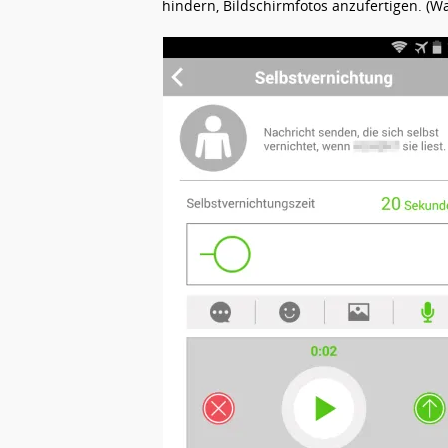
hindern, Bildschirmfotos anzufertigen. (W