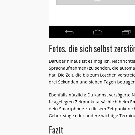
Fotos, die sich selbst zerstö
Darüber hinaus ist es möglich, Nachrichte
Sprachaufnahmen) zu senden, die automat
hat. Die Zeit, die bis zum Löschen verstrei
drei Sekunden und sieben Tagen betragen
Ebenfalls nützlich: Du kannst verzögerte 
festgelegten Zeitpunkt tatsächlich beim
dein Smartphone zu diesem Zeitpunkt nicht
Geburtstage oder andere wichtige Termin
Fazit