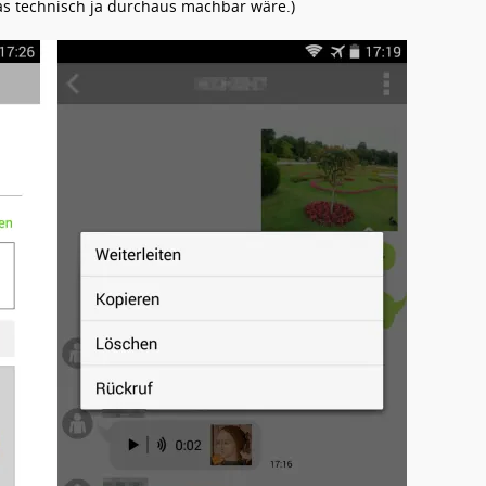
as technisch ja durchaus machbar wäre.)