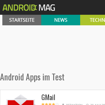
STARTSEITE
NEWS
TECHN
Android Apps im Test
GMail