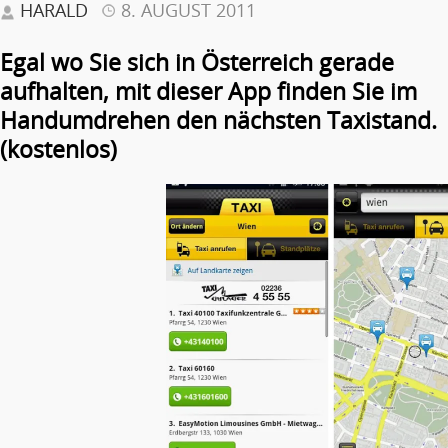
HARALD
8. AUGUST 2011
Egal wo Sie sich in Österreich gerade
aufhalten, mit dieser App finden Sie im
Handumdrehen den nächsten Taxistand.
(kostenlos)