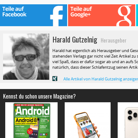
Harald Gutzelnig
Herausgeber
Harald hat eigentlich als Herausgeber und Ges
stehenden Verlags gar nicht viel Zeit Artikel z
viel Spaß, dass er dafür sogar ab und an aufs Sc
natürlich, dass dieser Schlafentzug seinen Arti
Alle Artikel von Harald Gutzelnig anzeige
Kennst du schon unsere Magazine?