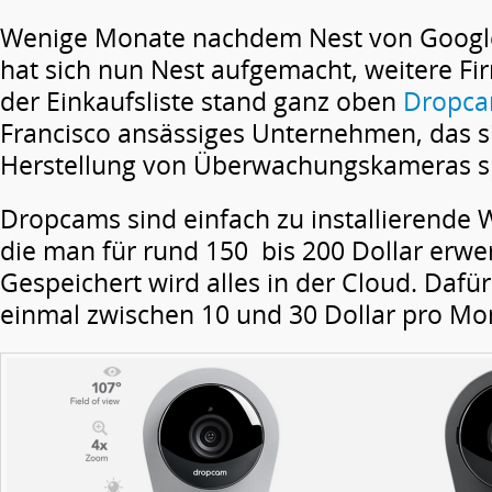
Wenige Monate nachdem Nest von Google
hat sich nun Nest aufgemacht, weitere Fi
der Einkaufsliste stand ganz oben
Dropc
Francisco ansässiges Unternehmen, das si
Herstellung von Überwachungskameras spe
Dropcams sind einfach zu installierende 
die man für rund 150 bis 200 Dollar erwe
Gespeichert wird alles in der Cloud. Daf
einmal zwischen 10 und 30 Dollar pro Mo