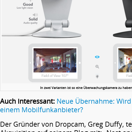
In zwei Varianten ist so eine Überwachungskamera zu habe
Auch interessant:
Neue Übernahme: Wird 
einem Mobilfunkanbieter?
Der Gründer von Dropcam, Greg Duffy, tei