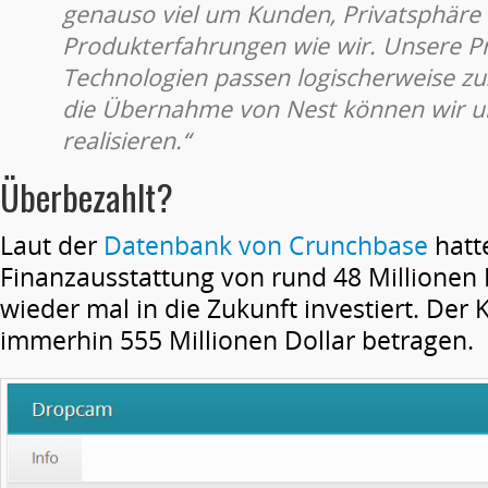
genauso viel um Kunden, Privatsphäre
Produkterfahrungen wie wir. Unsere P
Technologien passen logischerweise 
die Übernahme von Nest können wir un
realisieren.“
Überbezahlt?
Laut der
Datenbank von Crunchbase
hatt
Finanzausstattung von rund 48 Millionen 
wieder mal in die Zukunft investiert. Der K
immerhin 555 Millionen Dollar betragen.