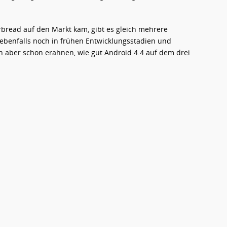
rbread auf den Markt kam, gibt es gleich mehrere
ebenfalls noch in frühen Entwicklungsstadien und
sen aber schon erahnen, wie gut Android 4.4 auf dem drei