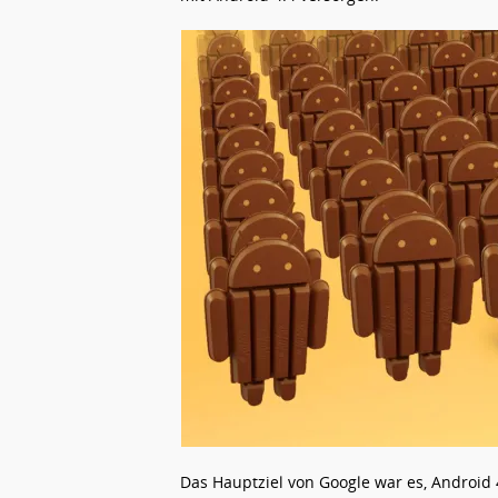
Das Hauptziel von Google war es, Android