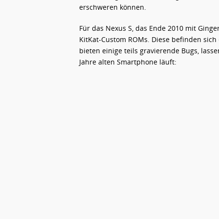
erschweren können.
Für das Nexus S, das Ende 2010 mit Ginge
KitKat-Custom ROMs. Diese befinden sich 
bieten einige teils gravierende Bugs, las
Jahre alten Smartphone läuft: