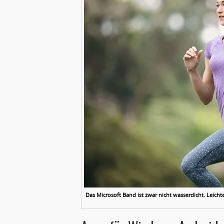
Das Microsoft Band ist zwar nicht wasserdicht. Leich