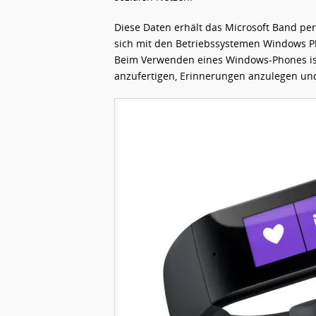
Diese Daten erhält das Microsoft Band p
sich mit den Betriebssystemen Windows Ph
Beim Verwenden eines Windows-Phones ist
anzufertigen, Erinnerungen anzulegen un