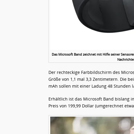
Das Microsoft Band zeichnet mit Hilfe seiner Sensor
Nachrichte
Der rechteckige Farbbildschirm des Micro
Größe von 1,1 mal 3,3 Zentimetern. Die be
mAh sollen mit einer Ladung 48 Stunden l
Erhältlich ist das Microsoft Band bislang
Preis von 199,99 Dollar (umgerechnet etwa