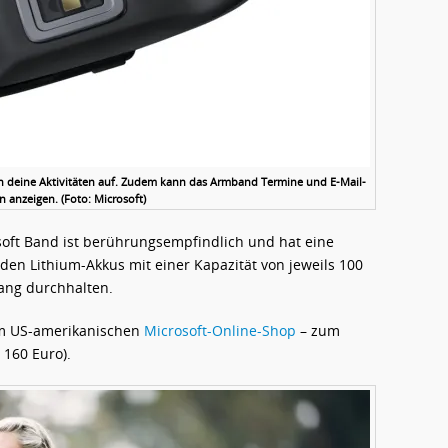
en deine Aktivitäten auf. Zudem kann das Armband Termine und E-Mail-
n anzeigen. (Foto: Microsoft)
soft Band ist berührungsempfindlich und hat eine
iden Lithium-Akkus mit einer Kapazität von jeweils 100
ang durchhalten.
 im US-amerikanischen
Microsoft-Online-Shop
– zum
 160 Euro).