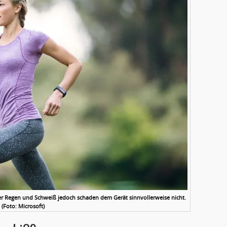
ter Regen und Schweiß jedoch schaden dem Gerät sinnvollerweise nicht.
(Foto: Microsoft)