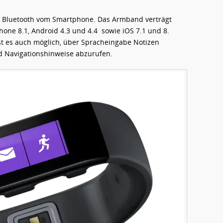
er Bluetooth vom Smartphone. Das Armband verträgt
one 8.1, Android 4.3 und 4.4 sowie iOS 7.1 und 8.
 es auch möglich, über Spracheingabe Notizen
d Navigationshinweise abzurufen.