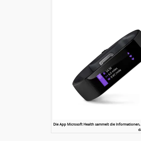
Die App Microsoft Health sammelt die Informationen, di
d