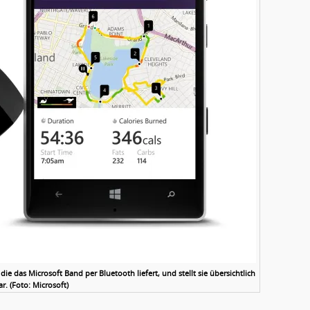
e das Microsoft Band per Bluetooth liefert, und stellt sie übersichtlich
ar. (Foto: Microsoft)