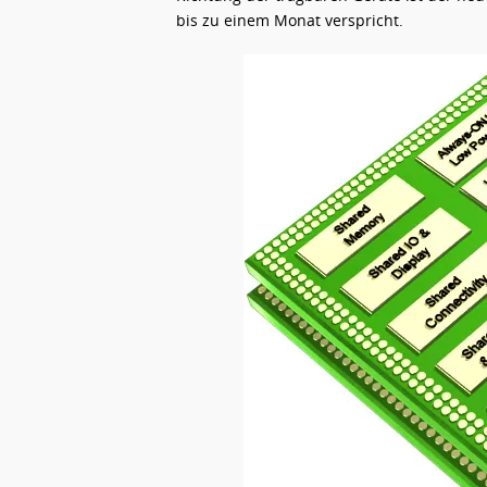
bis zu einem Monat verspricht.