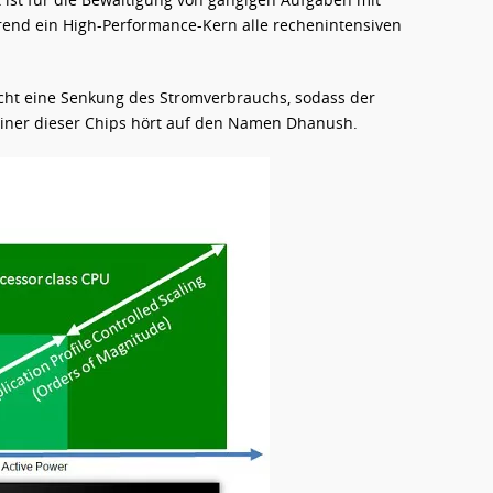
nd ein High-Performance-Kern alle rechenintensiven
cht eine Senkung des Stromverbrauchs, sodass der
Einer dieser Chips hört auf den Namen Dhanush.