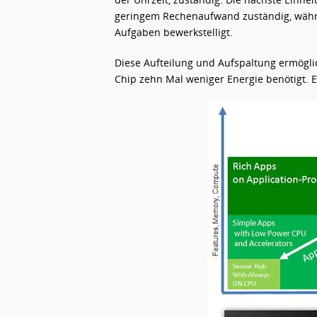
geringem Rechenaufwand zuständig, währe
Aufgaben bewerkstelligt.
Diese Aufteilung und Aufspaltung ermögli
Chip zehn Mal weniger Energie benötigt. 