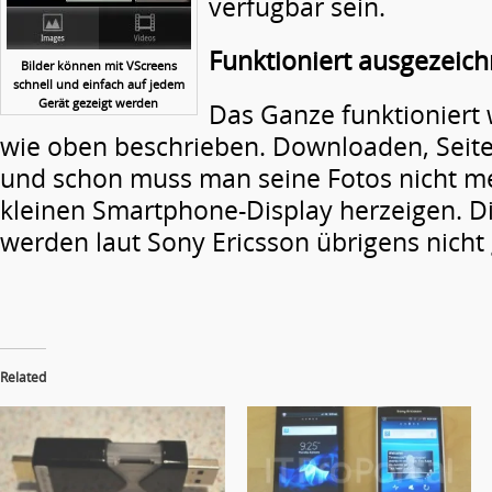
verfügbar sein.
Funktioniert ausgezeich
Bilder können mit VScreens
schnell und einfach auf jedem
Gerät gezeigt werden
Das Ganze funktioniert w
wie oben beschrieben. Downloaden, Seite
und schon muss man seine Fotos nicht m
kleinen Smartphone-Display herzeigen. Di
werden laut Sony Ericsson übrigens nicht 
Related