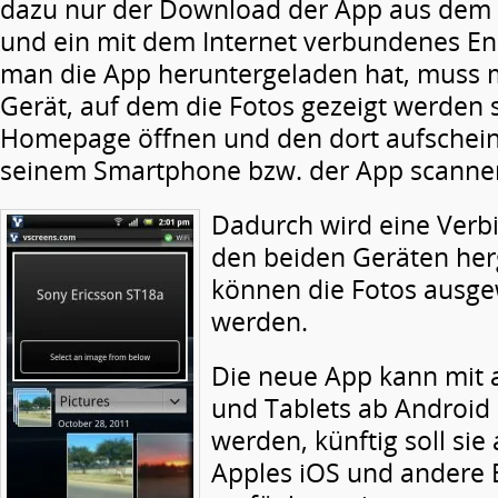
dazu nur der Download der App aus dem
und ein mit dem Internet verbundenes E
man die App heruntergeladen hat, muss 
Gerät, auf dem die Fotos gezeigt werden s
Homepage öffnen und den dort aufschei
seinem Smartphone bzw. der App scanne
Dadurch wird eine Verb
den beiden Geräten herg
können die Fotos ausge
werden.
Die neue App kann mit 
und Tablets ab Android 
werden, künftig soll sie
Apples iOS und andere 