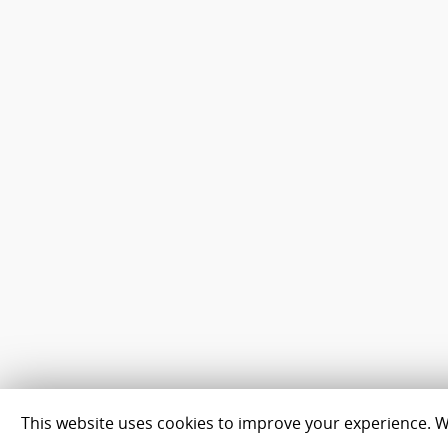
This website uses cookies to improve your experience. We