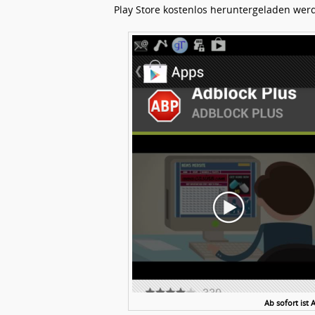
Play Store kostenlos heruntergeladen wer
Ab sofort ist 