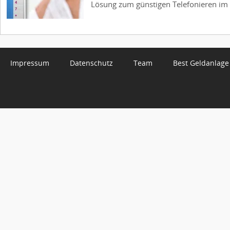
Lösung zum günstigen Telefonieren im A
Impressum
Datenschutz
Team
Best Geldanlage