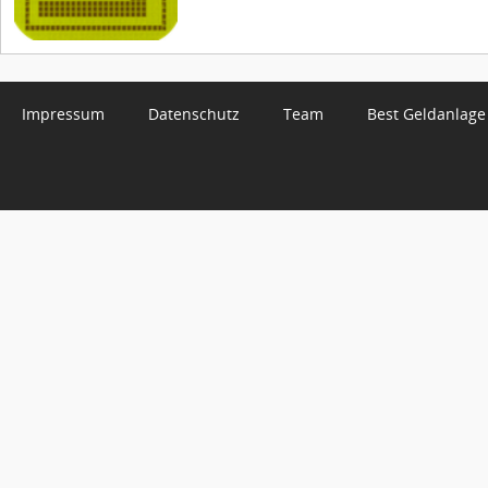
Impressum
Datenschutz
Team
Best Geldanlage