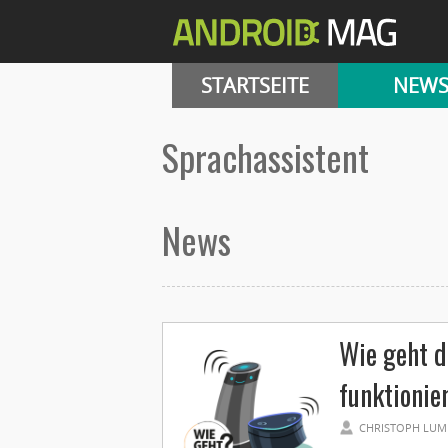
STARTSEITE
NEW
Sprachassistent
News
Wie geht d
funktionier
CHRISTOPH LUM