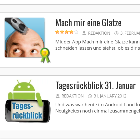
Mach mir eine Glatze
REDAKTION
3. FEBRUA
Mit der App Mach mir eine Glatze kannst
schneiden lassen und siehst, ob es dir s
Tagesrückblick 31. Januar
REDAKTION
31. JANUARY 2012
Und was war heute im Android-Land lo
Neuigkeiten noch einmal zusammengefa