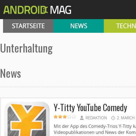
STARTSEITE
NEWS
TECHN
Unterhaltung
News
Y-Titty YouTube Comedy
REDAKTION
2. MARCH 
Mit der App des Comedy-Trios Y-Titty k
Videopublikationen und News der Kom