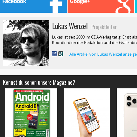
Lukas Wenzel
Projektleiter
Lukas ist seit 2009 im CDA-Verlag tätig. Er ist als
Koordination der Redaktion und der Grafikabte
Alle Artikel von Lukas Wenzel anzeig
Kennst du schon unsere Magazine?