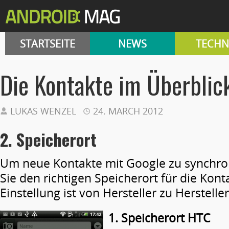
STARTSEITE
NEWS
TECHN
Die Kontakte im Überblic
LUKAS WENZEL
24. MARCH 2012
2. Speicherort
Um neue Kontakte mit Google zu synchro
Sie den richtigen Speicherort für die Kon
Einstellung ist von Hersteller zu Herstelle
1. Speicherort HTC