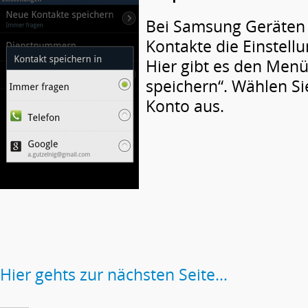
Bei Samsung Geräten 
Kontakte die Einstell
Hier gibt es den Men
speichern“. Wählen Si
Konto aus.
Hier gehts zur nächsten Seite…