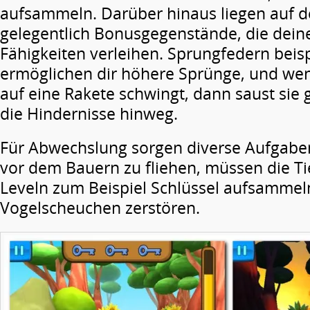
aufsammeln. Darüber hinaus liegen auf d
gelegentlich Bonusgegenstände, die deine
Fähigkeiten verleihen. Sprungfedern beis
ermöglichen dir höhere Sprünge, und wen
auf eine Rakete schwingt, dann saust sie 
die Hindernisse hinweg.
Für Abwechslung sorgen diverse Aufgaben:
vor dem Bauern zu fliehen, müssen die Tie
Leveln zum Beispiel Schlüssel aufsammel
Vogelscheuchen zerstören.