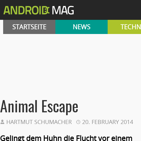
STARTSEITE
NEWS
TECHN
Animal Escape
HARTMUT SCHUMACHER
20. FEBRUARY 2014
Gelingt dem Huhn die Flucht vor einem