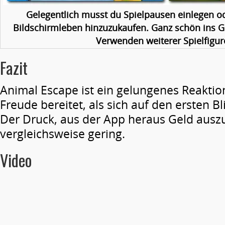
Gelegentlich musst du Spielpausen einlegen od
Bildschirmleben hinzuzukaufen. Ganz schön ins Ge
Verwenden weiterer Spielfigur
Fazit
Animal Escape ist ein gelungenes Reaktion
Freude bereitet, als sich auf den ersten Bl
Der Druck, aus der App heraus Geld auszu
vergleichsweise gering.
Video