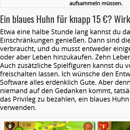
aufsammeln müssen.
Ein blaues Huhn für knapp 15 €? Wirk
Etwa eine halbe Stunde lang kannst du da
Einschränkungen genießen. Dann sind die
verbraucht, und du musst entweder einig
oder aber Leben hinzukaufen. Zehn Leben
Auch zusätzliche Spielfiguren kannst du v
freischalten lassen. Ich wünsche den Entw
Software alles erdenklich Gute. Aber denn
niemand auf den Gedanken kommt, tatsäch
das Privileg zu bezahlen, ein blaues Huhn 
verwenden.