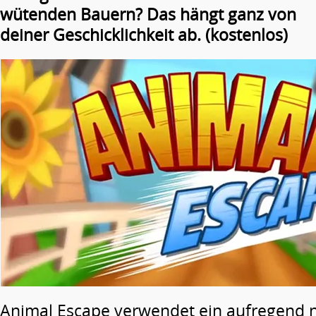
wütenden Bauern? Das hängt ganz von
deiner Geschicklichkeit ab. (kostenlos)
Animal Escape verwendet ein aufregend n