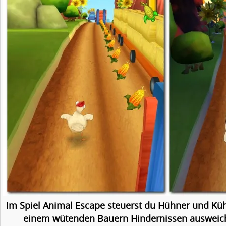
Im Spiel Animal Escape steuerst du Hühner und Kühe
einem wütenden Bauern Hindernissen ausweic