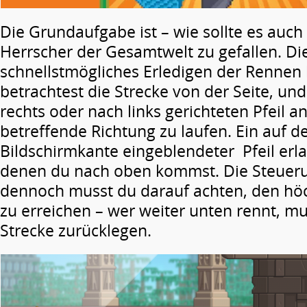
Die Grundaufgabe ist – wie sollte es auch
Herrscher der Gesamtwelt zu gefallen. Die
schnellstmögliches Erledigen der Rennen 
betrachtest die Strecke von der Seite, und
rechts oder nach links gerichteten Pfeil an
betreffende Richtung zu laufen. Ein auf d
Bildschirmkante eingeblendeter Pfeil erl
denen du nach oben kommst. Die Steuerun
dennoch musst du darauf achten, den hö
zu erreichen – wer weiter unten rennt, mu
Strecke zurücklegen.