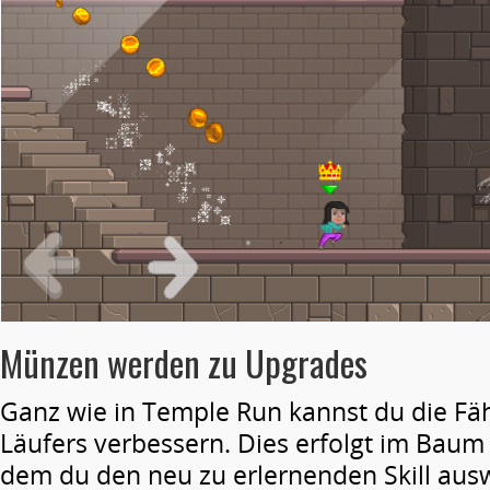
Münzen werden zu Upgrades
Ganz wie in Temple Run kannst du die Fäh
Läufers verbessern. Dies erfolgt im Baum 
dem du den neu zu erlernenden Skill aus