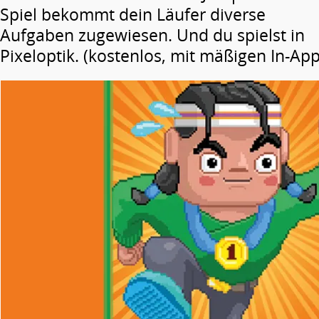
Spiel bekommt dein Läufer diverse
Aufgaben zugewiesen. Und du spielst in
Pixeloptik. (kostenlos, mit mäßigen In-Ap