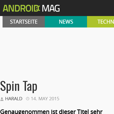
STARTSEITE
NEWS
TECHN
Spin Tap
HARALD
14. MAY 2015
Genaugenommen ist dieser Titel sehr