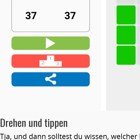
Drehen und tippen
Tja, und dann solltest du wissen, welcher 