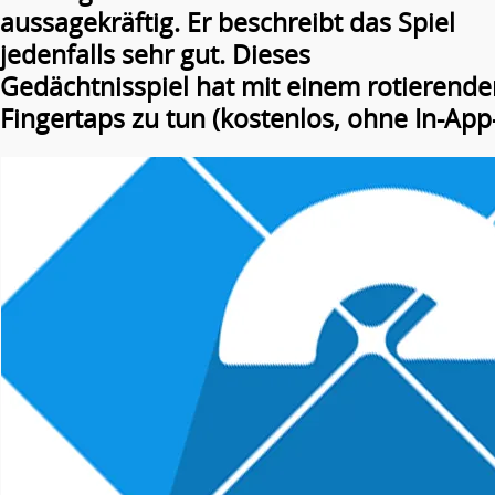
aussagekräftig. Er beschreibt das Spiel
jedenfalls sehr gut. Dieses
Gedächtnisspiel hat mit einem rotierende
Fingertaps zu tun (kostenlos, ohne In-App