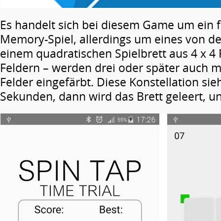
Es handelt sich bei diesem Game um ein 
Memory-Spiel, allerdings um eines von de
einem quadratischen Spielbrett aus 4 x 4 
Feldern – werden drei oder später auch m
Felder eingefärbt. Diese Konstellation sie
Sekunden, dann wird das Brett geleert, u