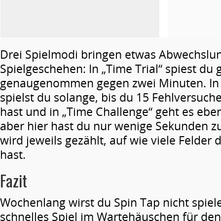
Drei Spielmodi bringen etwas Abwechslun
Spielgeschehen: In „Time Trial“ spiest du 
genaugenommen gegen zwei Minuten. In 
spielst du solange, bis du 15 Fehlversuc
hast und in „Time Challenge“ geht es ebenf
aber hier hast du nur wenige Sekunden zu
wird jeweils gezählt, auf wie viele Felder 
hast.
Fazit
Wochenlang wirst du Spin Tap nicht spiele
schnelles Spiel im Wartehäuschen für de