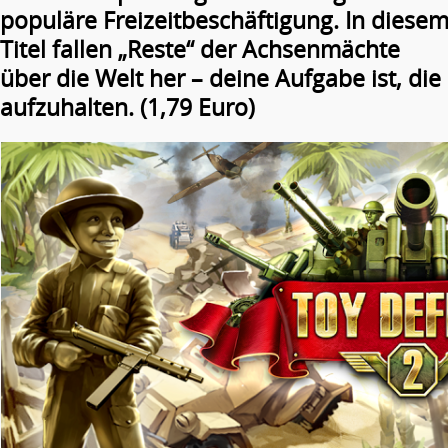
populäre Freizeitbeschäftigung. In diese
Titel fallen „Reste“ der Achsenmächte
über die Welt her – deine Aufgabe ist, di
aufzuhalten. (1,79 Euro)