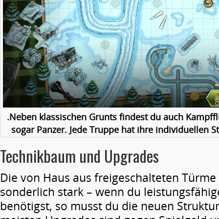
.Neben klassischen Grunts findest du auch Kampff
sogar Panzer. Jede Truppe hat ihre individuellen 
Technikbaum und Upgrades
Die von Haus aus freigeschalteten Türme 
sonderlich stark – wenn du leistungsfäh
benötigst, so musst du die neuen Struktur