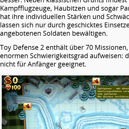
Kampfflugzeuge, Haubitzen und sogar Pa
hat ihre individuellen Stärken und Schwä
lassen sich nur durch geschicktes Einsetze
angebotenen Soldaten bewältigen.
Toy Defense 2 enthält über 70 Missionen, 
enormen Schwierigkeitsgrad aufweisen: das
nicht für Anfänger geeignet.