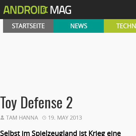
STARTSEITE
NEWS
TECHN
Toy Defense 2
TAM HANNA
19. MAY 2013
Selbst im Spielzeugland ist Krieg eine