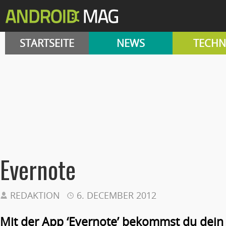
STARTSEITE
NEWS
TECHN
Evernote
REDAKTION
6. DECEMBER 2012
Mit der App ‘Evernote’ bekommst du dein