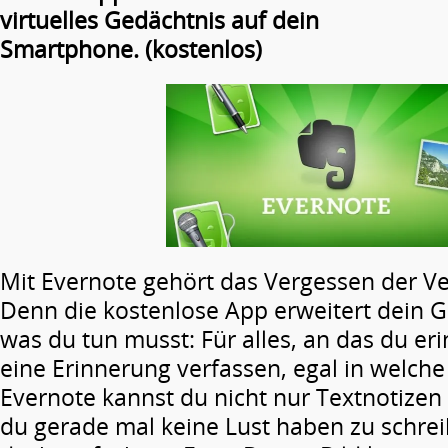
virtuelles Gedächtnis auf dein
Smartphone. (kostenlos)
Mit Evernote gehört das Vergessen der V
Denn die kostenlose App erweitert dein G
was du tun musst: Für alles, an das du eri
eine Erinnerung verfassen, egal in welch
Evernote kannst du nicht nur Textnotizen 
du gerade mal keine Lust haben zu schre