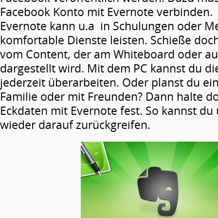
Facebook Konto mit Evernote verbinden.
Evernote kann u.a in Schulungen oder Me
komfortable Dienste leisten. Schieße doch
vom Content, der am Whiteboard oder au
dargestellt wird. Mit dem PC kannst du di
jederzeit überarbeiten. Oder planst du ei
Familie oder mit Freunden? Dann halte do
Eckdaten mit Evernote fest. So kannst d
wieder darauf zurückgreifen.