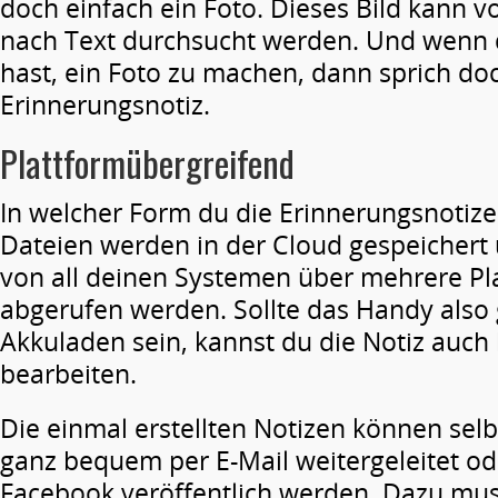
doch einfach ein Foto. Dieses Bild kann 
nach Text durchsucht werden. Und wenn 
hast, ein Foto zu machen, dann sprich doc
Erinnerungsnotiz.
Plattformübergreifend
In welcher Form du die Erinnerungsnotizen
Dateien werden in der Cloud gespeicher
von all deinen Systemen über mehrere P
abgerufen werden. Sollte das Handy also
Akkuladen sein, kannst du die Notiz au
bearbeiten.
Die einmal erstellten Notizen können sel
ganz bequem per E-Mail weitergeleitet od
Facebook veröffentlich werden. Dazu mus