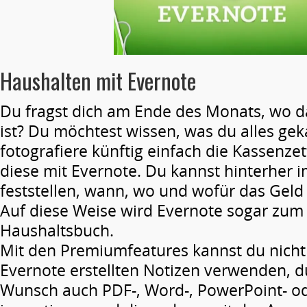
Haushalten mit Evernote
Du fragst dich am Ende des Monats, wo d
ist? Du möchtest wissen, was du alles ge
fotografiere künftig einfach die Kassenz
diese mit Evernote. Du kannst hinterher
feststellen, wann, wo und wofür das Gel
Auf diese Weise wird Evernote sogar zum
Haushaltsbuch.
Mit den Premiumfeatures kannst du nicht 
Evernote erstellten Notizen verwenden, d
Wunsch auch PDF-, Word-, PowerPoint- od