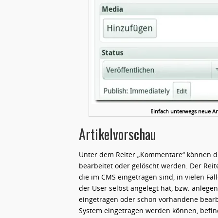
Einfach unterwegs neue Ar
Artikelvorschau
Unter dem Reiter „Kommentare“ können d
bearbeitet oder gelöscht werden. Der Reit
die im CMS eingetragen sind, in vielen Fäl
der User selbst angelegt hat, bzw. anlege
eingetragen oder schon vorhandene bearbe
System eingetragen werden können, befinde