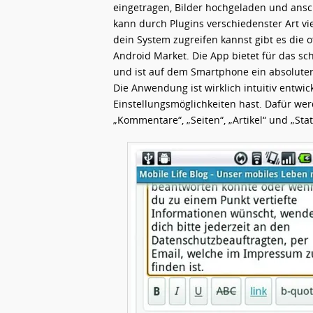
eingetragen, Bilder hochgeladen und ansc
kann durch Plugins verschiedenster Art v
dein System zugreifen kannst gibt es die 
Android Market. Die App bietet für das sc
und ist auf dem Smartphone ein absoluter
Die Anwendung ist wirklich intuitiv entwic
Einstellungsmöglichkeiten hast. Dafür wer
„Kommentare“, „Seiten“, „Artikel“ und „Stat