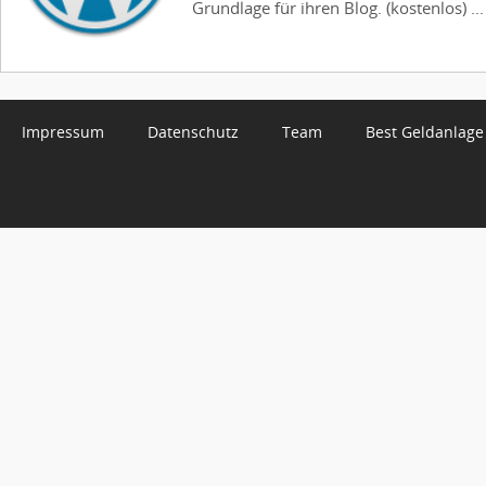
Grundlage für ihren Blog. (kostenlos) ...
Impressum
Datenschutz
Team
Best Geldanlage