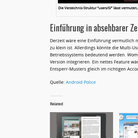
Die Verzeichnis-Struktur “users/0/” lässt vermuten,
Einführung in absehbarer Ze
Derzeit wäre eine Einführung vermutlich n
zu klein ist. Allerdings könnte die Multi-
Betriebssystems bedeutend werden. Womög
Version integrieren. Ein nettes Feature 
Entsperr-Musters gleich im richtigen Accou
Quelle:
Android Police
Related