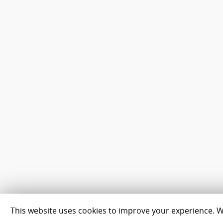
This website uses cookies to improve your experience. We