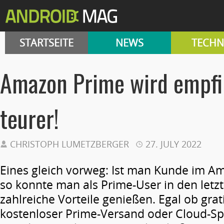
STARTSEITE
NEWS
TECHN
Amazon Prime wird empfi
teurer!
CHRISTOPH LUMETZBERGER
27. JULY 2022
Eines gleich vorweg: Ist man Kunde im 
so konnte man als Prime-User in den letz
zahlreiche Vorteile genießen. Egal ob grat
kostenloser Prime-Versand oder Cloud-Spe