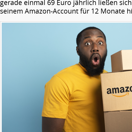
gerade einmal 69 Euro jährlich ließen sich
seinem Amazon-Account für 12 Monate h