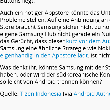
Buttons liegt.
Auch ein nötiger Appstore könnte das U
Probleme stellen. Auf eine Anbindung an
Store braucht Samsung sicher nicht zu ho
eigene Samsung Hub nicht gerade ein Nut
das Gerücht, dass dieser
kurz vor dem Au
Samsung eine ähnliche Strategie wie Nok
eigenhändig in den Appstore lädt
, ist nic
Was denkt ihr, könnte Samsung mit der St
haben, oder wird der südkoreanische Konz
so leicht von Android trennen können?
Quelle:
Tizen Indonesia
(via
Android Autho