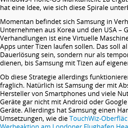
hat eine Idee, wie sich diese Spirale unter
Momentan befindet sich Samsung in Verh
Unternehmen aus Korea und den USA – G
Verhandlungen ist eine Virtuelle Maschine
Apps unter Tizen laufen sollen. Das soll a
Dauerlösung sein, sondern nur als tempor
dienen, bis Samsung mit Tizen auf eigene
Ob diese Strategie allerdings funktioniere
fraglich. Natürlich ist Samsung der mit A
Hersteller von Smartphones und viele Nut
Geräte gar nicht mit Android oder Google 
Geräte. Allerdings hat Samsung einen Ha
Umsetzungen, wie die
TouchWiz-Oberflä
Werbeaktion am Londoner Flughafen He