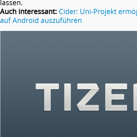
lassen.
Auch interessant:
Cider: Uni-Projekt ermö
auf Android auszuführen