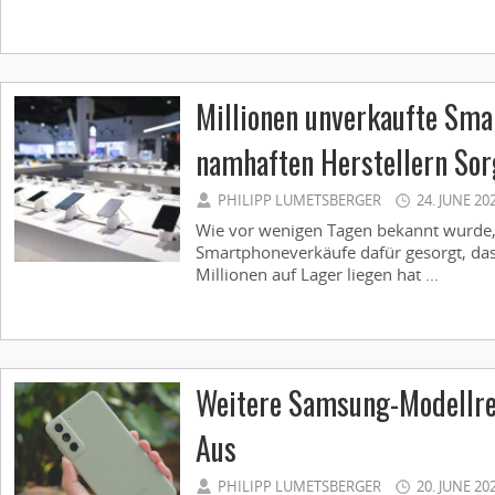
Millionen unverkaufte Sma
namhaften Herstellern So
PHILIPP LUMETSBERGER
24. JUNE 20
Wie vor wenigen Tagen bekannt wurde,
Smartphoneverkäufe dafür gesorgt, da
Millionen auf Lager liegen hat ...
Weitere Samsung-Modellre
Aus
PHILIPP LUMETSBERGER
20. JUNE 20