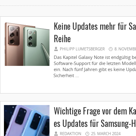
Keine Updates mehr für S
Reihe
PHILIPP LUMETSBERGER
8. NOVEMB
Das Kapitel Galaxy Note ist endgültig b
Software-Support für die letzten Model
ein. Nach fünf Jahren gibt es keine Upd
Sicherheit ...
Wichtige Frage vor dem Ka
es Updates für Samsung-
REDAKTION
25. MARCH 2024