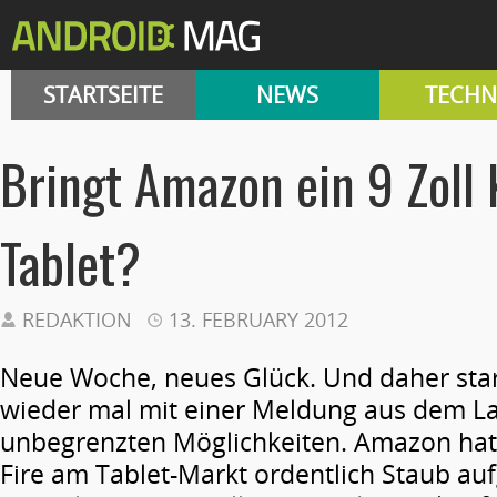
STARTSEITE
NEWS
TECHN
Bringt Amazon ein 9 Zoll 
Tablet?
REDAKTION
13. FEBRUARY 2012
Neue Woche, neues Glück. Und daher star
wieder mal mit einer Meldung aus dem L
unbegrenzten Möglichkeiten. Amazon hat
Fire am Tablet-Markt ordentlich Staub auf