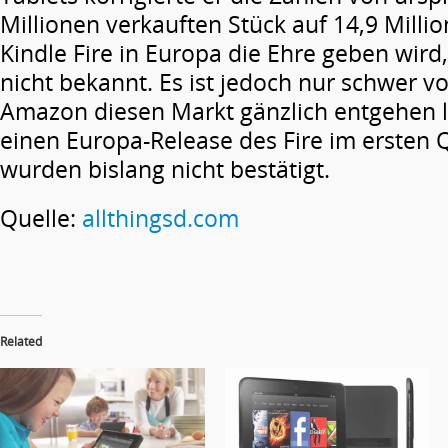
Millionen verkauften Stück auf 14,9 Milli
Kindle Fire in Europa die Ehre geben wird
nicht bekannt. Es ist jedoch nur schwer vo
Amazon diesen Markt gänzlich entgehen l
einen Europa-Release des Fire im ersten 
wurden bislang nicht bestätigt.
Quelle:
allthingsd.com
Related