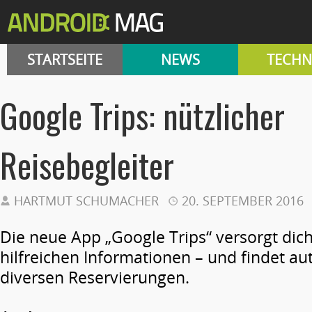
STARTSEITE
NEWS
TECHN
Google Trips: nützlicher
Reisebegleiter
HARTMUT SCHUMACHER
20. SEPTEMBER 2016
Die neue App „Google Trips“ versorgt dich
hilfreichen Informationen – und findet a
diversen Reservierungen.