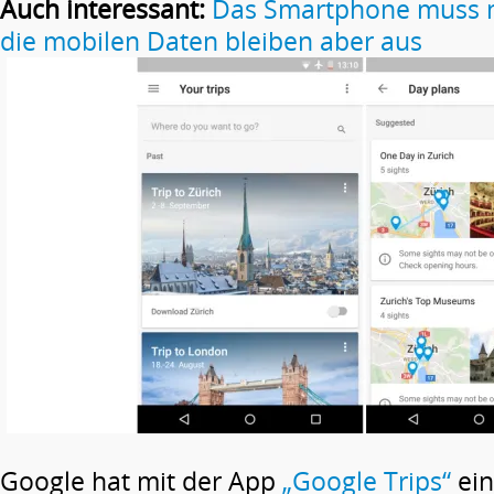
Auch interessant:
Das Smartphone muss mi
die mobilen Daten bleiben aber aus
Google hat mit der App
„Google Trips“
ein