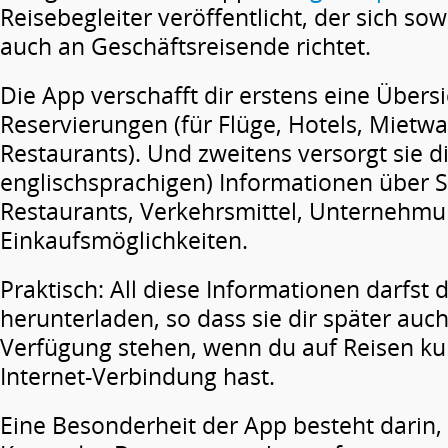
Reisebegleiter veröffentlicht, der sich so
auch an Geschäftsreisende richtet.
Die App verschafft dir erstens eine Übersi
Reservierungen (für Flüge, Hotels, Mietw
Restaurants). Und zweitens versorgt sie di
englischsprachigen) Informationen über 
Restaurants, Verkehrsmittel, Unternehm
Einkaufsmöglichkeiten.
Praktisch: All diese Informationen darfst
herunterladen, so dass sie dir später auc
Verfügung stehen, wenn du auf Reisen kur
Internet-Verbindung hast.
Eine Besonderheit der App besteht darin, 