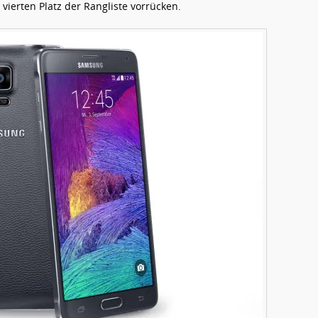
ierten Platz der Rangliste vorrücken.