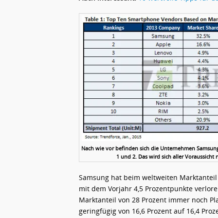
Nach wie vor befinden sich die Unternehmen Samsung
1 und 2. Das wird sich aller Voraussicht 
Samsung hat beim weltweiten Marktanteil 
mit dem Vorjahr 4,5 Prozentpunkte verlo
Marktanteil von 28 Prozent immer noch Plat
geringfügig von 16,6 Prozent auf 16,4 Proz