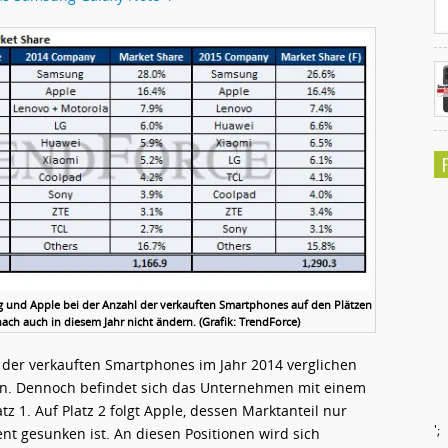
 und Apple bei der Anzahl der verkauften Smartphones auf den Plätzen
nach auch in diesem Jahr nicht ändern. (Grafik: TrendForce)
der verkauften Smartphones im Jahr 2014 verglichen
ren. Dennoch befindet sich das Unternehmen mit einem
z 1. Auf Platz 2 folgt Apple, dessen Marktanteil nur
';
ent gesunken ist. An diesen Positionen wird sich