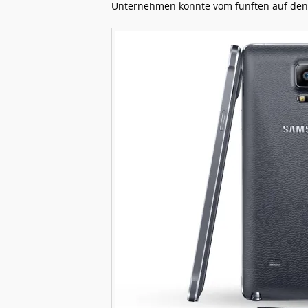
Unternehmen konnte vom fünften auf den v