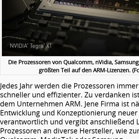
Die Prozessoren von Qualcomm, nVidia, Samsung
größten Teil auf den ARM-Lizenzen. (Fo
Jedes Jahr werden die Prozessoren immer 
schneller und effizienter. Zu verdanken ist
dem Unternehmen ARM. Jene Firma ist näm
Entwicklung und Konzeptionierung neuer
verantwortlich und vergibt anschließend L
Prozessoren an diverse Hersteller, wie zu