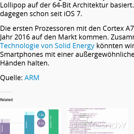
Lollipop auf der 64-Bit Architektur basiert
dagegen schon seit iOS 7.
Die ersten Prozessoren mit den Cortex A7
Jahr 2016 auf den Markt kommen. Zusam
Technologie von Solid Energy
könnten wir
Smartphones mit einer außergewöhnlichen
Händen halten.
Quelle:
ARM
Related