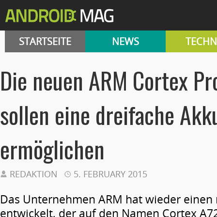
STARTSEITE
NEWS
TECHN
Die neuen ARM Cortex Pr
sollen eine dreifache Akk
ermöglichen
REDAKTION
5. FEBRUARY 2015
Das Unternehmen ARM hat wieder einen 
entwickelt, der auf den Namen Cortex A72