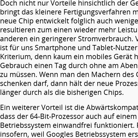
Doch nicht nur Vorteile hinsichtlich der 
bringt das kleinere Fertigungsverfahren m
neue Chip entwickelt folglich auch weni
resultieren zum einen wieder mehr Leist
anderen ein geringerer Stromverbrauch. V
ist für uns Smartphone und Tablet-Nutzer
Kriterium, denn kaum ein mobiles Gerät 
Gebrauch einen Tag durch ohne am Abend
zu müssen. Wenn man den Machern des 
schenken darf, dann hält der neue Prozes
länger durch als die bisherigen Chips.
Ein weiterer Vorteil ist die Abwärtskompati
dass der 64-Bit-Prozessor auch auf einem 
Betriebssystem einwandfrei funktioniert. 
insofern, weil Googles Betriebssystem ers