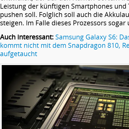
Leistung der künftigen Smartphones und 
pushen soll. Folglich soll auch die Akkula
steigen. Im Falle dieses Prozessors sogar
Auch interessant:
Samsung Galaxy S6: Das
kommt nicht mit dem Snapdragon 810, Re
aufgetaucht