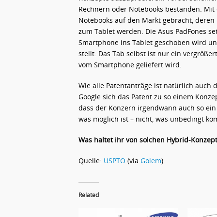
Rechnern oder Notebooks bestanden. Mit 
Notebooks auf den Markt gebracht, deren
zum Tablet werden. Die Asus PadFones set
Smartphone ins Tablet geschoben wird un
stellt: Das Tab selbst ist nur ein vergrö
vom Smartphone geliefert wird.
Wie alle Patentanträge ist natürlich auch d
Google sich das Patent zu so einem Konzep
dass der Konzern irgendwann auch so ein 
was möglich ist – nicht, was unbedingt k
Was haltet ihr von solchen Hybrid-Konzep
Quelle:
USPTO
(via
Golem
)
Related