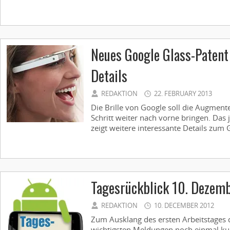
Neues Google Glass-Patent 
Details
REDAKTION
22. FEBRUARY 2013
Die Brille von Google soll die Augment
Schritt weiter nach vorne bringen. Das 
zeigt weitere interessante Details zum G
Tagesrückblick 10. Dezem
REDAKTION
10. DECEMBER 2012
Zum Ausklang des ersten Arbeitstages 
wichtigsten Meldungen noch einmal ku