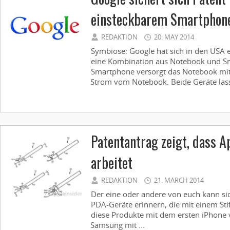
einsteckbarem Smartphon
REDAKTION
20. MAY 2014
Symbiose: Google hat sich in den USA e
eine Kombination aus Notebook und S
Smartphone versorgt das Notebook mit
Strom vom Notebook. Beide Geräte lasse
Patentantrag zeigt, dass A
arbeitet
REDAKTION
21. MARCH 2014
Der eine oder andere von euch kann sic
PDA-Geräte erinnern, die mit einem Sti
diese Produkte mit dem ersten iPhone 
Samsung mit ...