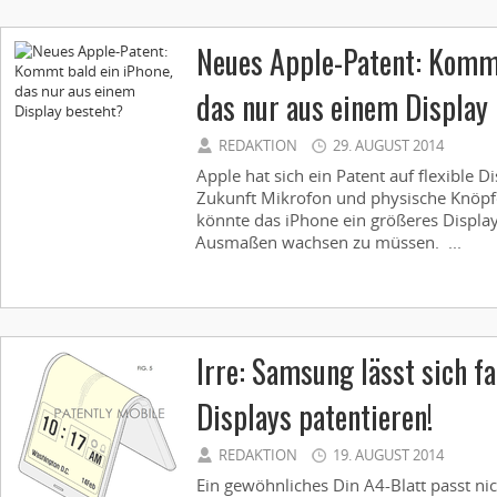
Neues Apple-Patent: Kommt
das nur aus einem Display
REDAKTION
29. AUGUST 2014
Apple hat sich ein Patent auf flexible Di
Zukunft Mikrofon und physische Knöpf
könnte das iPhone ein größeres Display
Ausmaßen wachsen zu müssen. ...
Irre: Samsung lässt sich f
Displays patentieren!
REDAKTION
19. AUGUST 2014
Ein gewöhnliches Din A4-Blatt passt ni