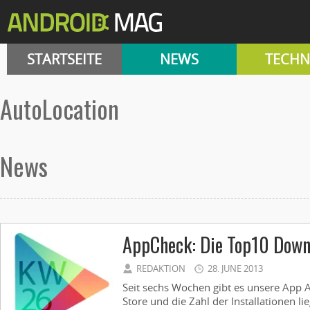
STARTSEITE
NEWS
TECHN
AutoLocation
News
AppCheck: Die Top10 Down
REDAKTION
28. JUNE 2013
Seit sechs Wochen gibt es unsere App 
Store und die Zahl der Installationen li