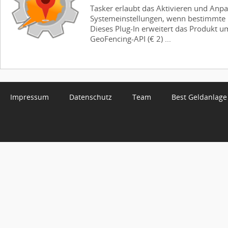
Tasker erlaubt das Aktivieren und Anpa
Systemeinstellungen, wenn bestimmte 
Dieses Plug-In erweitert das Produkt u
GeoFencing-API (€ 2) ...
Impressum
Datenschutz
Team
Best Geldanlage