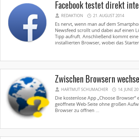
Facebook testet direkt int
REDAKTION
21. AUGUST 2014
Es nervt, wenn man auf dem Smartpho
Newsfeed scrollt und dabei auf einen L
Tipp aufruft. Anschließend kommt eine
installierten Browser, wobei das Starten 
Zwischen Browsern wechse
HARTMUT SCHUMACHER
14. JUNE 20
Die kostenlose App „Choose Browser“ e
geöffnete Web-Seite ohne großen Aufw
Browser zu öffnen ...