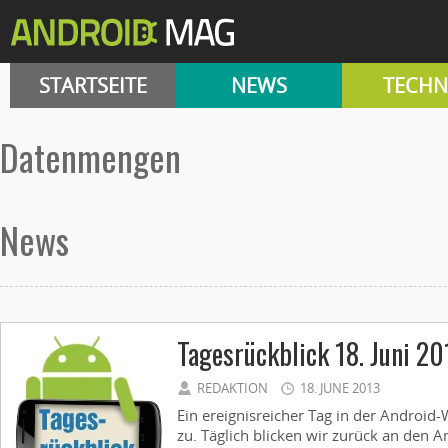
STARTSEITE
NEWS
TECHN
Datenmengen
News
Tagesrückblick 18. Juni 20
REDAKTION
18. JUNE 2013
Ein ereignisreicher Tag in der Android-
zu. Täglich blicken wir zurück an den 