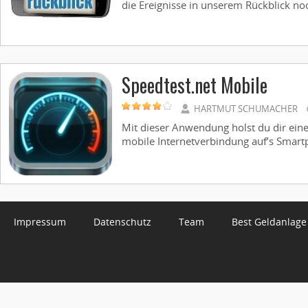
die Ereignisse in unserem Rückblick no
Speedtest.net Mobile
HARTMUT SCHUMACHER
Mit dieser Anwendung holst du dir ein
mobile Internetverbindung auf’s Smartph
Impressum
Datenschutz
Team
Best Geldanlage